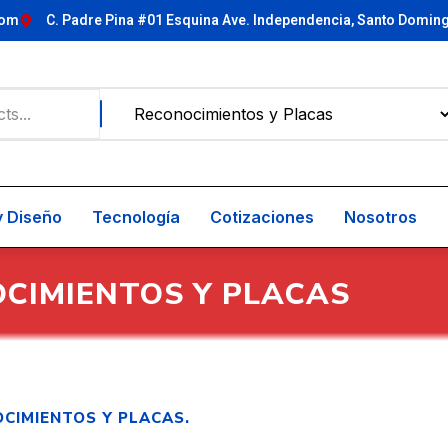
com
C. Padre Pina #01 Esquina Ave. Independencia, Santo Domin
y Diseño
Tecnología
Cotizaciones
Nosotros
CIMIENTOS Y PLACAS
CIMIENTOS Y PLACAS.