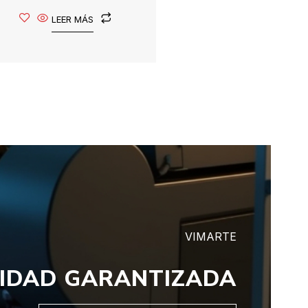
LEER MÁS
VIMARTE
IDAD GARANTIZADA