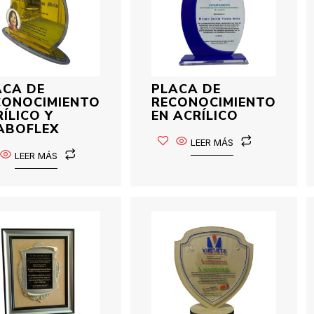
ACA DE
PLACA DE
CONOCIMIENTO
RECONOCIMIENTO
ÍLICO Y
EN ACRÍLICO
ABOFLEX
LEER MÁS
LEER MÁS