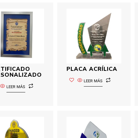
RTIFICADO
PLACA ACRÍLICA
RSONALIZADO
LEER MÁS
LEER MÁS