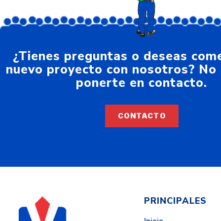
¿Tienes preguntas o deseas com
nuevo proyecto con nosotros? No
ponerte en contacto.
CONTACTO
PRINCIPALES
Inicio