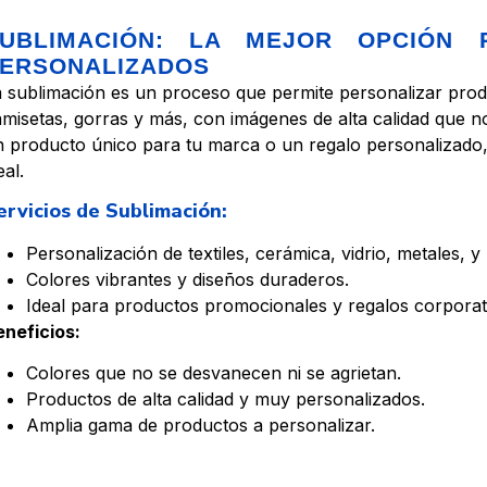
UBLIMACIÓN: LA MEJOR OPCIÓN 
ERSONALIZADOS
a sublimación es un proceso que permite personalizar pro
misetas, gorras y más, con imágenes de alta calidad que 
 producto único para tu marca o un regalo personalizado, 
eal.
ervicios de Sublimación:
Personalización de textiles, cerámica, vidrio, metales, y
Colores vibrantes y diseños duraderos.
Ideal para productos promocionales y regalos corporat
eneficios:
Colores que no se desvanecen ni se agrietan.
Productos de alta calidad y muy personalizados.
Amplia gama de productos a personalizar.