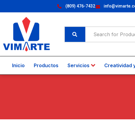
(809) 476-7432
info@vimarte.
Inicio
Productos
Servicios
Creatividad 