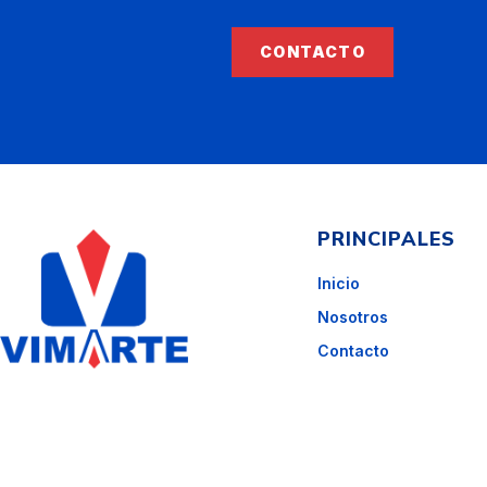
CONTACTO
PRINCIPALES
Inicio
Nosotros
Contacto