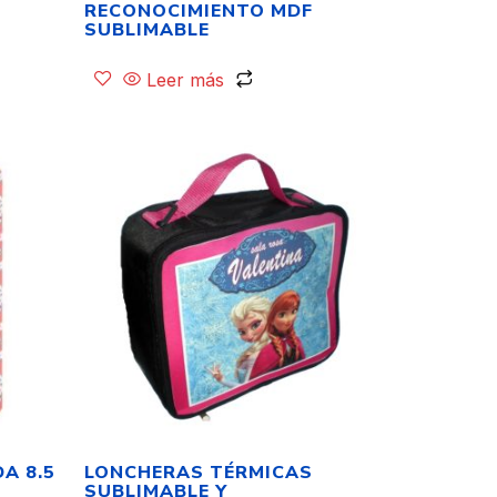
RECONOCIMIENTO MDF
SUBLIMABLE
Leer más
A 8.5
LONCHERAS TÉRMICAS
SUBLIMABLE Y