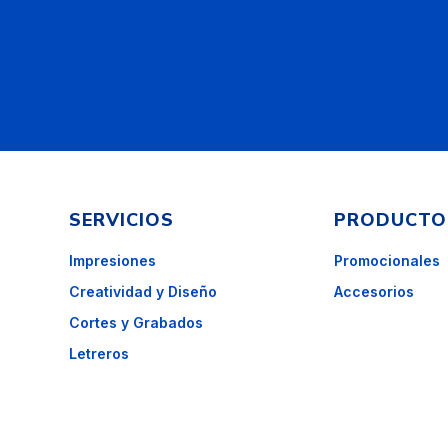
SERVICIOS
PRODUCTO
Impresiones
Promocionales
Creatividad y Diseño
Accesorios
Cortes y Grabados
Letreros