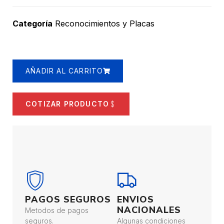
Categoría
Reconocimientos y Placas
AÑADIR AL CARRITO
COTIZAR PRODUCTO
PAGOS SEGUROS
ENVIOS
NACIONALES
Metodos de pagos
seguros.
Algunas condiciones