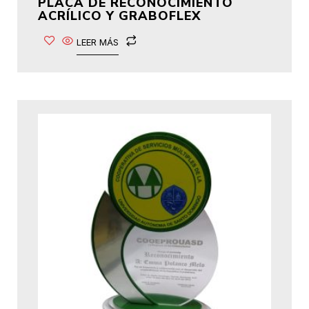
PLACA DE RECONOCIMIENTO
ACRÍLICO Y GRABOFLEX
LEER MÁS