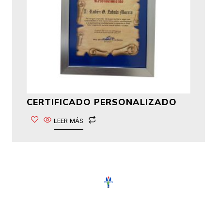
CERTIFICADO PERSONALIZADO
LEER MÁS