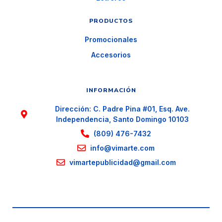
PRODUCTOS
Promocionales
Accesorios
INFORMACIÓN
Dirección: C. Padre Pina #01, Esq. Ave.
Independencia, Santo Domingo 10103
(809) 476-7432
info@vimarte.com
vimartepublicidad@gmail.com