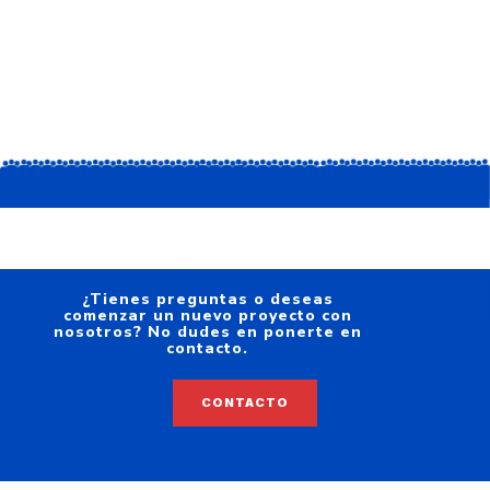
¿Tienes preguntas o deseas
comenzar un nuevo proyecto con
nosotros? No dudes en ponerte en
contacto.
CONTACTO