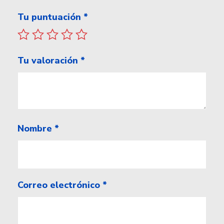
Tu puntuación
*
Tu valoración
*
Nombre
*
Correo electrónico
*