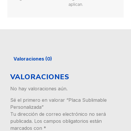
aplican.
Valoraciones (0)
VALORACIONES
No hay valoraciones aún.
Sé el primero en valorar “Placa Sublimable
Personalizada”
Tu dirección de correo electrónico no será
publicada.
Los campos obligatorios están
marcados con
*