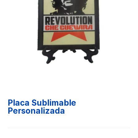
Placa Sublimable
Personalizada