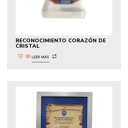
RECONOCIMIENTO CORAZÓN DE
CRISTAL
LEER MÁS