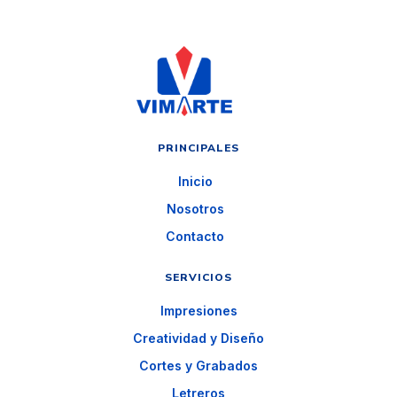
PRINCIPALES
Inicio
Nosotros
Contacto
SERVICIOS
Impresiones
Creatividad y Diseño
Cortes y Grabados
Letreros