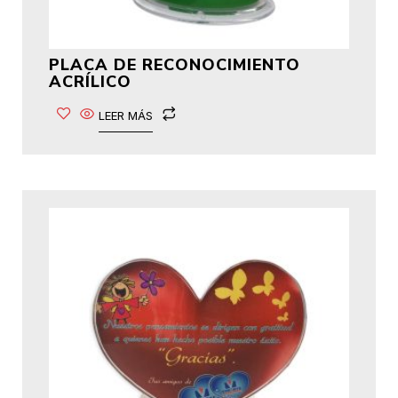
PLACA DE RECONOCIMIENTO
ACRÍLICO
LEER MÁS