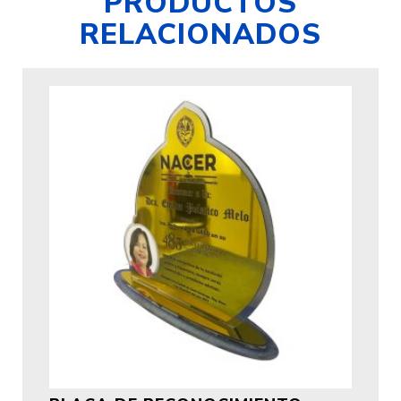
PRODUCTOS
RELACIONADOS