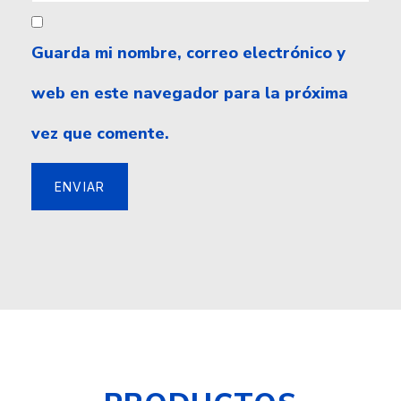
Guarda mi nombre, correo electrónico y
web en este navegador para la próxima
vez que comente.