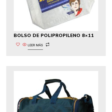
BOLSO DE POLIPROPILENO 8×11
LEER MÁS