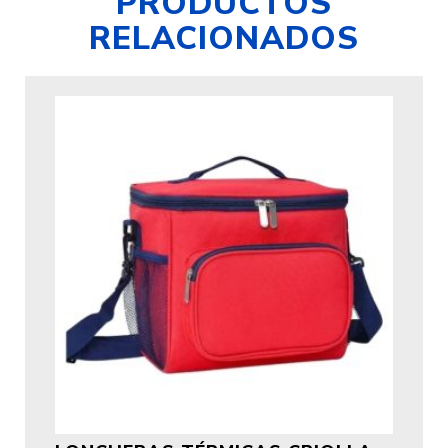
PRODUCTOS
RELACIONADOS