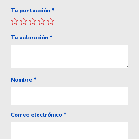
Tu puntuación
*
Tu valoración
*
Nombre
*
Correo electrónico
*