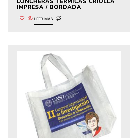
LONCHERAS TÉRMICAS CRIOLLA
IMPRESA / BORDADA
LEER MÁS