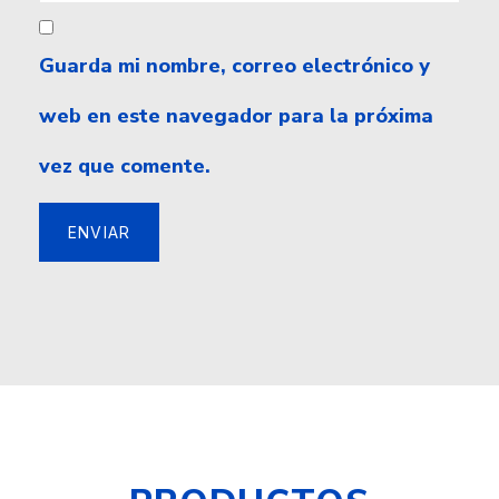
Guarda mi nombre, correo electrónico y
web en este navegador para la próxima
vez que comente.