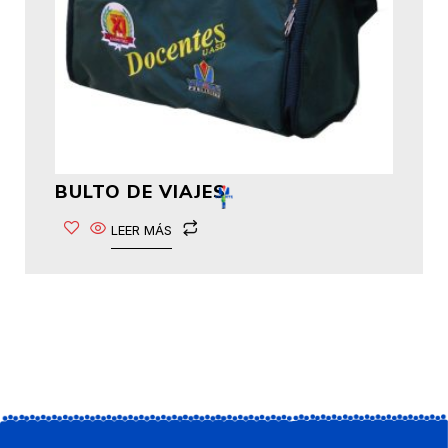
BULTO DE VIAJES
LEER MÁS