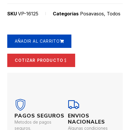
SKU
VP-16125
Categorías
Posavasos
,
Todos
AÑADIR AL CARRITO
COTIZAR PRODUCTO
PAGOS SEGUROS
ENVIOS
NACIONALES
Metodos de pagos
seguros.
Algunas condiciones