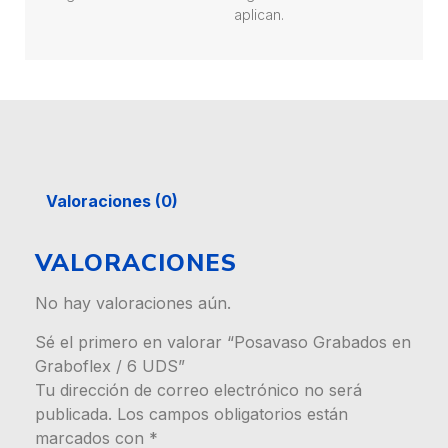
aplican.
Valoraciones (0)
VALORACIONES
No hay valoraciones aún.
Sé el primero en valorar “Posavaso Grabados en
Graboflex / 6 UDS”
Tu dirección de correo electrónico no será
publicada.
Los campos obligatorios están
marcados con
*