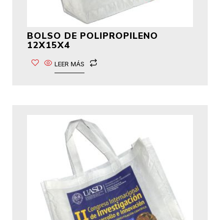
BOLSO DE POLIPROPILENO
12X15X4
LEER MÁS