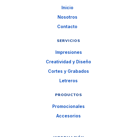
Inicio
Nosotros
Contacto
SERVICIOS
Impresiones
Creatividad y Diseño
Cortes y Grabados
Letreros
PRODUCTOS
Promocionales
Accesorios