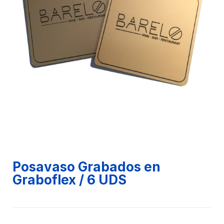
Posavaso Grabados en
Graboflex / 6 UDS