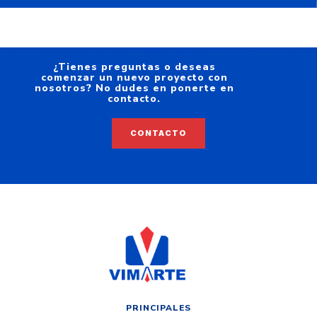
¿Tienes preguntas o deseas
comenzar un nuevo proyecto con
nosotros? No dudes en ponerte en
contacto.
CONTACTO
PRINCIPALES